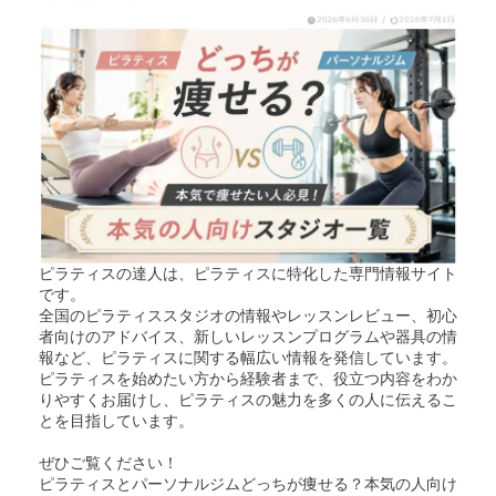
ピラティスの達人は、ピラティスに特化した専門情報サイト
です。
全国のピラティススタジオの情報やレッスンレビュー、初心
者向けのアドバイス、新しいレッスンプログラムや器具の情
報など、ピラティスに関する幅広い情報を発信しています。
ピラティスを始めたい方から経験者まで、役立つ内容をわか
りやすくお届けし、ピラティスの魅力を多くの人に伝えるこ
とを目指しています。
ぜひご覧ください！
ピラティスとパーソナルジムどっちが痩せる？本気の人向け