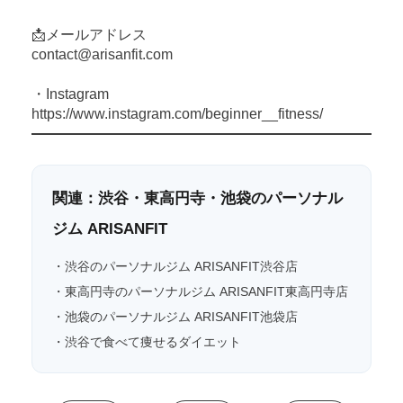
📩メールアドレス
contact@arisanfit.com
・Instagram
https://www.instagram.com/beginner__fitness/
関連：渋谷・東高円寺・池袋のパーソナル
ジム ARISANFIT
・
渋谷のパーソナルジム ARISANFIT渋谷店
・
東高円寺のパーソナルジム ARISANFIT東高円寺店
・
池袋のパーソナルジム ARISANFIT池袋店
・
渋谷で食べて痩せるダイエット