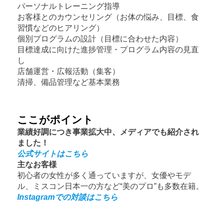
パーソナルトレーニング指導
お客様とのカウンセリング（お体の悩み、目標、食
習慣などのヒアリング）
個別プログラムの設計（目標に合わせた内容）
目標達成に向けた進捗管理・プログラム内容の見直
し
店舗運営・広報活動（集客）
清掃、備品管理など基本業務
ここがポイント
業績好調につき事業拡大中、メディアでも紹介され
ました！
公式サイトはこちら
主なお客様
初心者の女性が多く通っていますが、女優やモデ
ル、ミスコン日本一の方など“美のプロ”も多数在籍。
Instagramでの対談はこちら