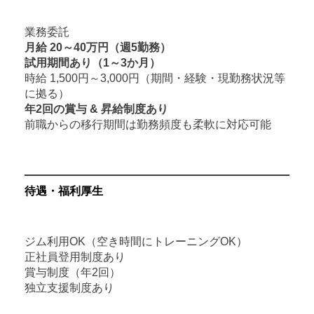
業務委託
月給 20～40万円（週5勤務）
試用期間あり（1～3か月）
時給 1,500円～3,000円（期間・経験・現勤務状況等
に拠る）
年2回の賞与 & 昇給制度あり
前職からの移行期間は勤務頻度も柔軟に対応可能
待遇・福利厚生
ジム利用OK（空き時間にトレーニングOK）
正社員登用制度あり
賞与制度（年2回）
独立支援制度あり