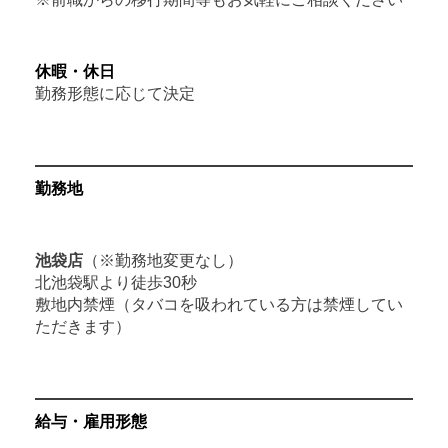
休暇・休日
勤務形態に応じて決定
勤務地
池袋店
（※勤務地変更なし）
北池袋駅より徒歩30秒
敷地内禁煙（タバコを吸われている方は禁煙してい
ただきます）
給与・雇用形態