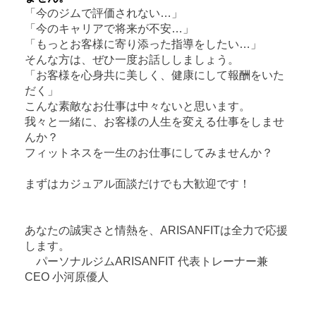
「今のジムで評価されない…」
「今のキャリアで将来が不安…」
「もっとお客様に寄り添った指導をしたい…」
そんな方は、ぜひ一度お話ししましょう。
「お客様を心身共に美しく、健康にして報酬をいた
だく」
こんな素敵なお仕事は中々ないと思います。
我々と一緒に、お客様の人生を変える仕事をしませ
んか？
フィットネスを一生のお仕事にしてみませんか？
まずはカジュアル面談だけでも大歓迎です！
あなたの誠実さと情熱を、ARISANFITは全力で応援
します。
パーソナルジムARISANFIT 代表トレーナー兼
CEO 小河原優人