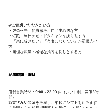
✅ご遠慮いただきたい方
・虚偽報告、他責思考、自己中心的な方
・遅刻・当日欠勤・ドタキャンを繰り返す方
・「楽に稼ぎたい」「有名になりたい」が最優先の
方
・無理な減量・極端な指導を良しとする方
勤務時間・曜日
店舗営業時間：
9:00～22:00
内（シフト制、実働8時
間）
就業状況や希望を考慮し、柔軟にシフトを組みます
※前職からの移行期間等もお気軽にご相談ください