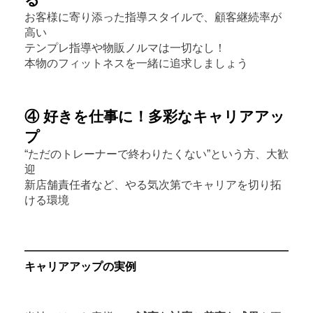
お客様に寄り添った指導スタイルで、顧客継続率が
高い
テンプレ指導や物販ノルマは一切なし！
本物のフィットネスを一緒に追求しましょう
④ 好きを仕事に！多彩なキャリアアッ
プ
“ただのトレーナーで終わりたくない”という方、大歓
迎
新店舗責任者など、やる気次第でキャリアを切り拓
ける環境
キャリアアップの実例