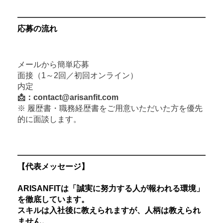
応募の流れ
メールから簡単応募
面接（1～2回／初回オンライン）
内定
📩：contact@arisanfit.com
※ 履歴書・職務経歴書をご用意いただいた方を優先
的に面談します。
【代表メッセージ】
ARISANFITは「誠実に努力する人が報われる環境」
を徹底しています。
スキルは入社後に教えられますが、人柄は教えられ
ません。