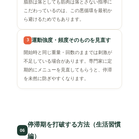
脂肪は落としても筋肉は落とさない指導に
こだわっているのは、この悪循環を最初か
ら避けるためでもあります。
運動強度・頻度そのものを見直す
3
開始時と同じ重量・回数のままでは刺激が
不足している場合があります。専門家に定
期的にメニューを見直してもらうと、停滞
を未然に防ぎやすくなります。
停滞期を打破する方法（生活習慣
06
編）