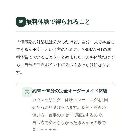
無料体験で得られること
09
「停滞期の対処法は分かったけど、自分一人で本当に
できるか不安」という方のために、ARISANFITの無
料体験でできることをまとめました。無料体験だけで
も、自分の停滞ポイントに気づくきっかけになりま
す。
約60〜90分の完全オーダーメイド体験
カウンセリング＋体験トレーニングを1回
分たっぷり受けられます。姿勢・筋肉の
使い方・食事のクセまで確認するので、
自己流で変わらなかった原因がその場で
見えてきます。