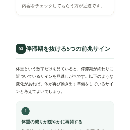
内容をチェックしてもらう方が近道です。
停滞期を抜ける5つの前兆サイン
03
体重という数字だけを見ていると、停滞期が終わりに
近づいているサインを見逃しがちです。以下のような
変化があれば、体が再び動き出す準備をしているサイ
ンと考えてよいでしょう。
1
体重の減りが緩やかに再開する