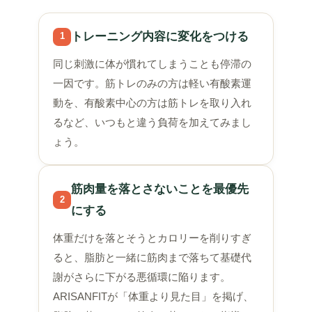
トレーニング内容に変化をつける
1
同じ刺激に体が慣れてしまうことも停滞の
一因です。筋トレのみの方は軽い有酸素運
動を、有酸素中心の方は筋トレを取り入れ
るなど、いつもと違う負荷を加えてみまし
ょう。
筋肉量を落とさないことを最優先
2
にする
体重だけを落とそうとカロリーを削りすぎ
ると、脂肪と一緒に筋肉まで落ちて基礎代
謝がさらに下がる悪循環に陥ります。
ARISANFITが「体重より見た目」を掲げ、