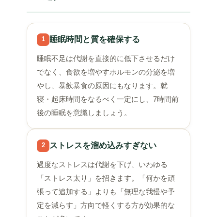
睡眠時間と質を確保する
1
睡眠不足は代謝を直接的に低下させるだけ
でなく、食欲を増やすホルモンの分泌を増
やし、暴飲暴食の原因にもなります。就
寝・起床時間をなるべく一定にし、7時間前
後の睡眠を意識しましょう。
ストレスを溜め込みすぎない
2
過度なストレスは代謝を下げ、いわゆる
「ストレス太り」を招きます。「何かを頑
張って追加する」よりも「無理な我慢や予
定を減らす」方向で軽くする方が効果的な