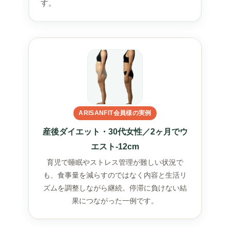
す。
ARISANFIT会員様の実例
産後ダイエット・30代女性／2ヶ月でウ
エスト-12cm
育児で睡眠やストレス管理が難しい状況で
も、食事量を減らすのではなく内容と生活リ
ズムを調整しながら継続。停滞に負けない結
果につながった一例です。