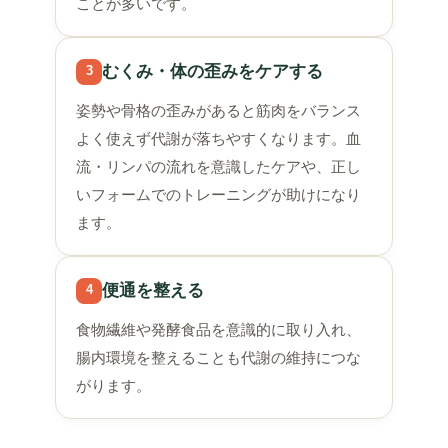
ことが多いです。
むくみ・体の歪みをケアする
3
姿勢や骨格の歪みがあると筋肉をバランス
よく使えず代謝が落ちやすくなります。血
流・リンパの流れを意識したケアや、正し
いフォームでのトレーニングが助けになり
ます。
便通を整える
4
食物繊維や発酵食品を意識的に取り入れ、
腸内環境を整えることも代謝の維持につな
がります。