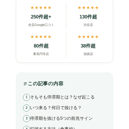
★★★★★
★★★★★
250件超+
130件超
全店Google口コミ
渋谷店
★★★★★
★★★★★
80件超
38件超
東高円寺店
池袋店
この記事の内容
そもそも停滞期とは？なぜ起こる
いつ来る？何日で抜ける？
停滞期を抜ける5つの前兆サイン