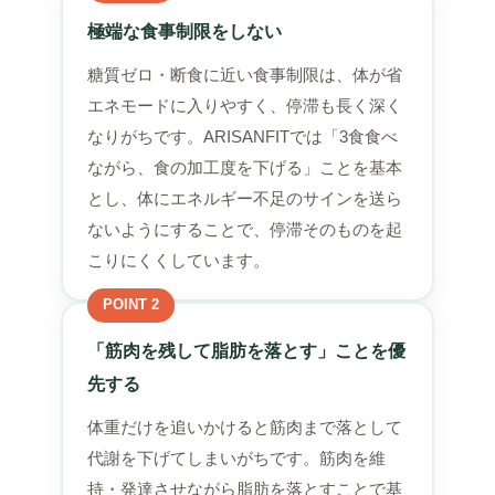
極端な食事制限をしない
糖質ゼロ・断食に近い食事制限は、体が省
エネモードに入りやすく、停滞も長く深く
なりがちです。ARISANFITでは「3食食べ
ながら、食の加工度を下げる」ことを基本
とし、体にエネルギー不足のサインを送ら
ないようにすることで、停滞そのものを起
こりにくくしています。
POINT 2
「筋肉を残して脂肪を落とす」ことを優
先する
体重だけを追いかけると筋肉まで落として
代謝を下げてしまいがちです。筋肉を維
持・発達させながら脂肪を落とすことで基