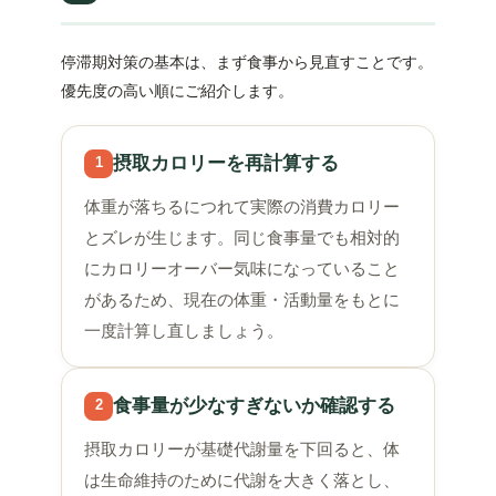
停滞期対策の基本は、まず食事から見直すことです。
優先度の高い順にご紹介します。
摂取カロリーを再計算する
1
体重が落ちるにつれて実際の消費カロリー
とズレが生じます。同じ食事量でも相対的
にカロリーオーバー気味になっていること
があるため、現在の体重・活動量をもとに
一度計算し直しましょう。
食事量が少なすぎないか確認する
2
摂取カロリーが基礎代謝量を下回ると、体
は生命維持のために代謝を大きく落とし、