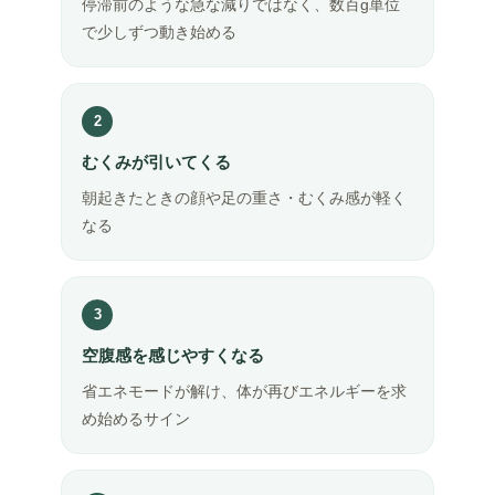
停滞前のような急な減りではなく、数百g単位
で少しずつ動き始める
2
むくみが引いてくる
朝起きたときの顔や足の重さ・むくみ感が軽く
なる
3
空腹感を感じやすくなる
省エネモードが解け、体が再びエネルギーを求
め始めるサイン