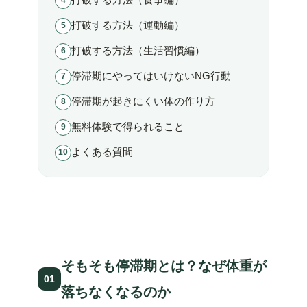
打破する方法（食事編）
打破する方法（運動編）
打破する方法（生活習慣編）
停滞期にやってはいけないNG行動
停滞期が起きにくい体の作り方
無料体験で得られること
よくある質問
そもそも停滞期とは？なぜ体重が
01
落ちなくなるのか