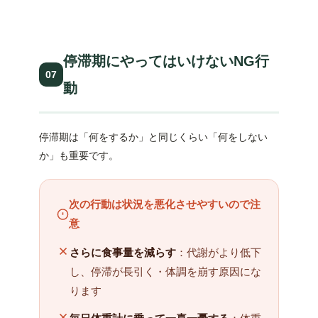
停滞期にやってはいけないNG行
07
動
停滞期は「何をするか」と同じくらい「何をしない
か」も重要です。
次の行動は状況を悪化させやすいので注
意
さらに食事量を減らす
：代謝がより低下
し、停滞が長引く・体調を崩す原因にな
ります