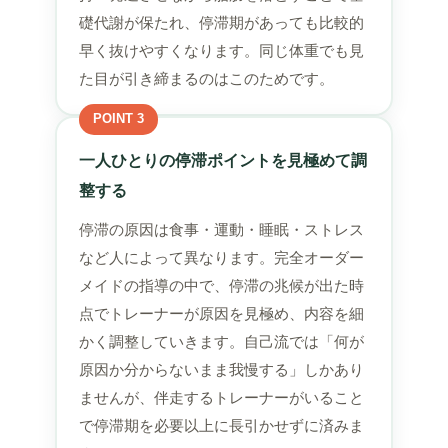
礎代謝が保たれ、停滞期があっても比較的
早く抜けやすくなります。同じ体重でも見
た目が引き締まるのはこのためです。
POINT 3
一人ひとりの停滞ポイントを見極めて調
整する
停滞の原因は食事・運動・睡眠・ストレス
など人によって異なります。完全オーダー
メイドの指導の中で、停滞の兆候が出た時
点でトレーナーが原因を見極め、内容を細
かく調整していきます。自己流では「何が
原因か分からないまま我慢する」しかあり
ませんが、伴走するトレーナーがいること
で停滞期を必要以上に長引かせずに済みま