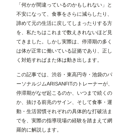
「何かが間違っているのかもしれない」と
不安になって、食事をさらに減らしたり、
諦めて元の生活に戻してしまったりする方
を、私たちはこれまで数えきれないほど見
てきました。しかし実際は、停滞期の多く
は体が正常に働いている証拠であり、正し
く対処すればまた体は動き出します。
この記事では、渋谷・東高円寺・池袋のパ
ーソナルジムARISANFITのトレーナーが、
停滞期がなぜ起こるのか、いつまで続くの
か、抜ける前兆のサイン、そして食事・運
動・生活習慣それぞれの具体的な打破法ま
でを、実際の指導現場の経験を踏まえて網
羅的に解説します。