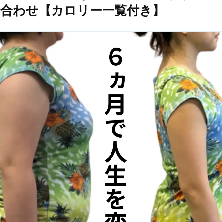
み合わせ【カロリー一覧付き】