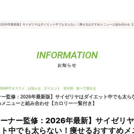
る
2026年最新版】サイゼリヤはダイエット中でも太らない！痩せるおすすめメニューと組み合わせ【
INFORMATION
お知らせ
ISANFITオススメ
お知らせ
ダイエット
未分類
食べて瘦せる
ナー監修：2026年最新版】サイゼリヤはダイエット中でも太ら
めメニューと組み合わせ【カロリー一覧付き】
ーナー監修：2026年最新】サイゼリ
ット中でも太らない！痩せるおすすめメ