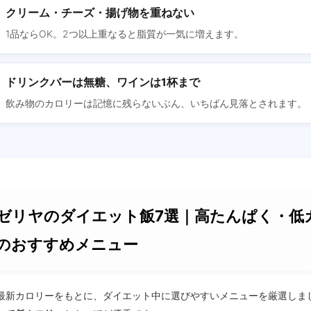
クリーム・チーズ・揚げ物を重ねない
1品ならOK。2つ以上重なると脂質が一気に増えます。
ドリンクバーは無糖、ワインは1杯まで
飲み物のカロリーは記憶に残らないぶん、いちばん見落とされます。
ゼリヤのダイエット飯7選｜高たんぱく・低
のおすすめメニュー
最新カロリーをもとに、ダイエット中に選びやすいメニューを厳選しま