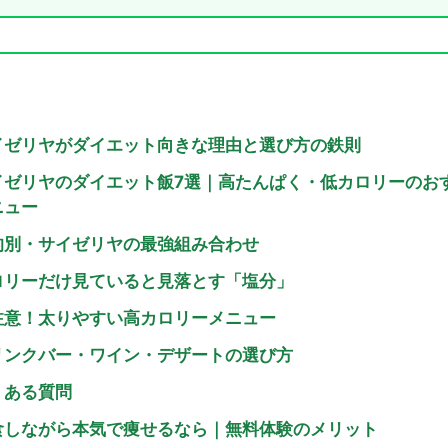
イゼリヤがダイエット向きな理由と選び方の鉄則
イゼリヤのダイエット飯7選｜高たんぱく・低カロリーのお
ニュー
的別・サイゼリヤの最強組み合わせ
ロリーだけ見ていると見落とす「塩分」
注意！太りやすい高カロリーメニュー
リンクバー・ワイン・デザートの選び方
くある質問
食しながら本気で痩せるなら｜無料体験のメリット